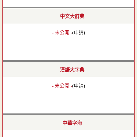
中文大辭典
- 未公開 -
(
申請
)
漢語大字典
- 未公開 -
(
申請
)
中華字海