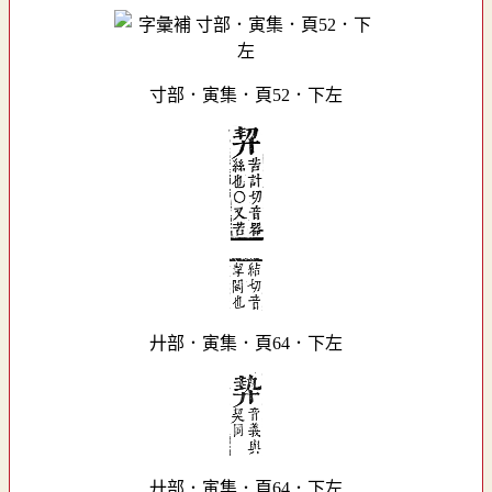
寸部．寅集．頁52．下左
廾部．寅集．頁64．下左
廾部．寅集．頁64．下左