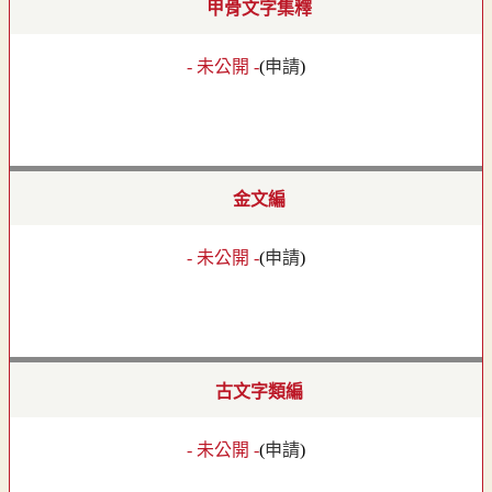
甲骨文字集釋
- 未公開 -
(
申請
)
金文編
- 未公開 -
(
申請
)
古文字類編
- 未公開 -
(
申請
)