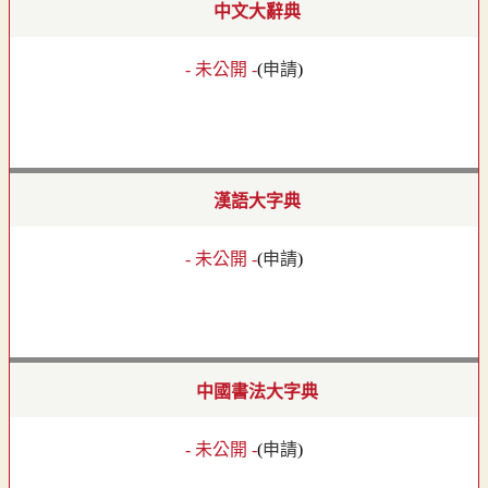
中文大辭典
- 未公開 -
(
申請
)
漢語大字典
- 未公開 -
(
申請
)
中國書法大字典
- 未公開 -
(
申請
)