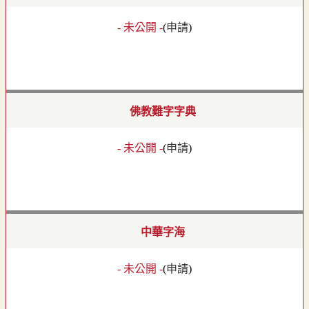
- 未公開 -
(
申請
)
佛教難字字典
- 未公開 -
(
申請
)
中華字海
- 未公開 -
(
申請
)