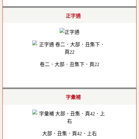
正字通
卷二．大部．丑集下．頁22
字彙補
大部．丑集．頁42．上右