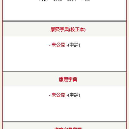
康熙字典(校正本)
- 未公開 -
(
申請
)
康熙字典
- 未公開 -
(
申請
)