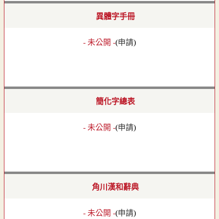
異體字手冊
- 未公開 -
(
申請
)
簡化字總表
- 未公開 -
(
申請
)
角川漢和辭典
- 未公開 -
(
申請
)