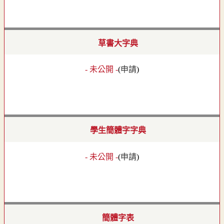
草書大字典
- 未公開 -
(
申請
)
學生簡體字字典
- 未公開 -
(
申請
)
簡體字表