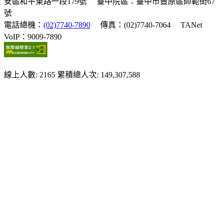
安區和平東路一段179號
臺中院區：臺中市豐原區師範街67
號
電話總機：
(02)7740-7890
傳真：(02)7740-7064
TANet
VoIP：9009-7890
線上人數: 2165
累積總人次: 149,307,588