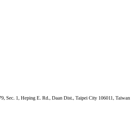
9, Sec. 1, Heping E. Rd., Daan Dist., Taipei City 106011, Taiwan