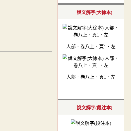
說文解字(大徐本)
人部．卷八上．頁1．左
人部．卷八上．頁1．左
說文解字(段注本)