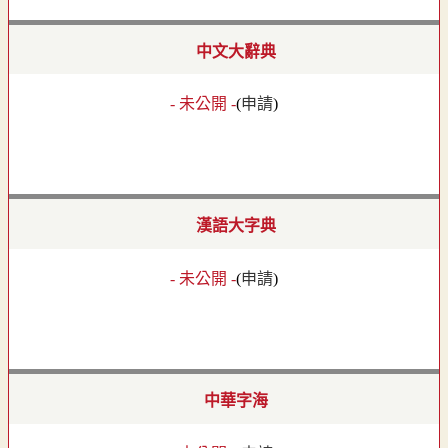
中文大辭典
- 未公開 -
(
申請
)
漢語大字典
- 未公開 -
(
申請
)
中華字海