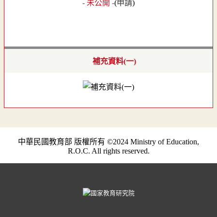
- 未公開 -
(
申請
)
補充資料(一)
中華民國教育部 版權所有 ©2024 Ministry of Education,
R.O.C. All rights reserved.