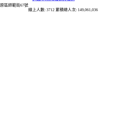
原區師範街67號
線上人數: 3712
累積總人次: 149,061,036