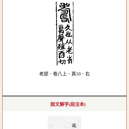
老部．卷八上．頁10．右
說文解字(段注本)