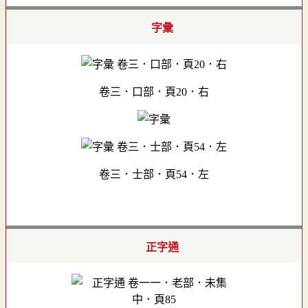
字彙
卷三．口部．頁20．右
卷三．士部．頁54．左
正字通