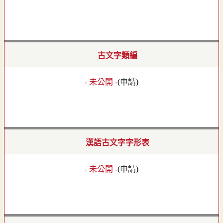
古文字類編
- 未公開 -
(
申請
)
漢語古文字字形表
- 未公開 -
(
申請
)