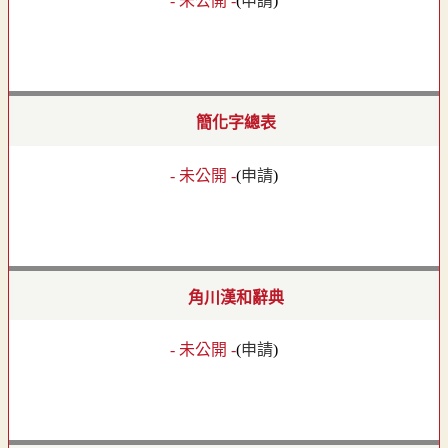
- 未公開 -
(
申請
)
簡化字總表
- 未公開 -
(
申請
)
角川漢和辭典
- 未公開 -
(
申請
)