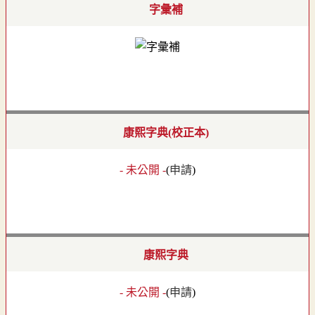
字彙補
康熙字典(校正本)
- 未公開 -
(
申請
)
康熙字典
- 未公開 -
(
申請
)