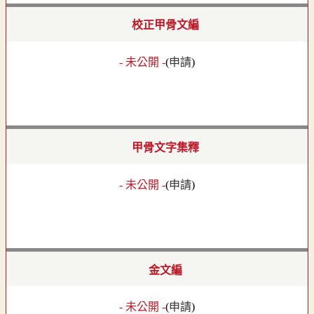
校正甲骨文編
- 未公開 -
(
申請
)
甲骨文字集釋
- 未公開 -
(
申請
)
金文編
- 未公開 -
(
申請
)