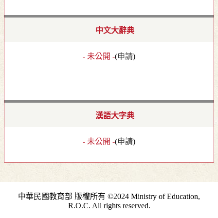
中文大辭典
- 未公開 -
(
申請
)
漢語大字典
- 未公開 -
(
申請
)
中華民國教育部 版權所有 ©2024 Ministry of Education,
R.O.C. All rights reserved.