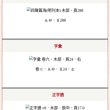
木部．頁288
字彙
卷六．木部．頁24．右
正字通