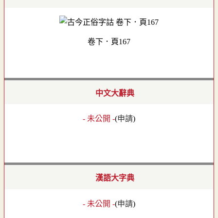
卷下．頁167
中文大辭典
- 未公開 -
(
申請
)
漢語大字典
- 未公開 -
(
申請
)