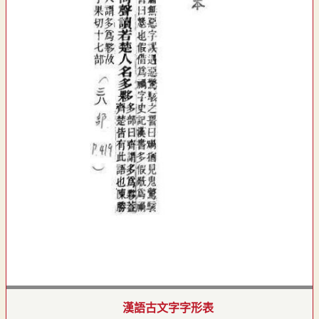
漢語古文字字形表