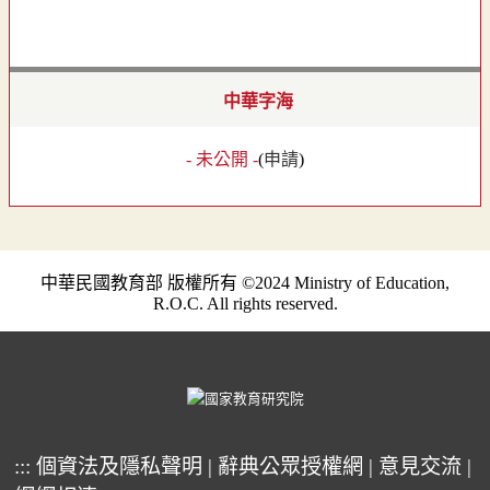
中華字海
- 未公開 -
(
申請
)
中華民國教育部 版權所有 ©2024 Ministry of Education,
R.O.C. All rights reserved.
:::
個資法及隱私聲明
|
辭典公眾授權網
|
意見交流
|