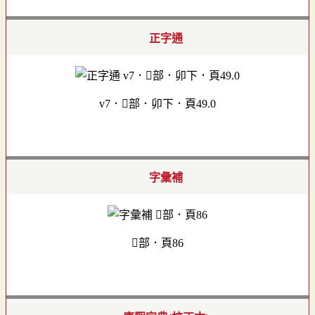
正字通
v7．部．卯下．頁49.0
字彙補
部．頁86