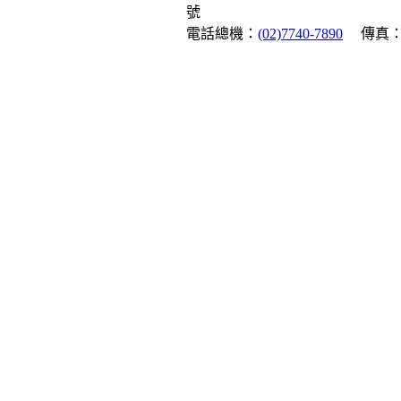
號
電話總機：
(02)7740-7890
傳真：(0