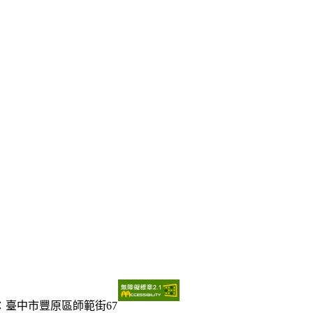
：臺中市豐原區師範街67