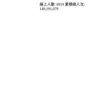
線上人數: 6919
累積總人次:
149,191,079