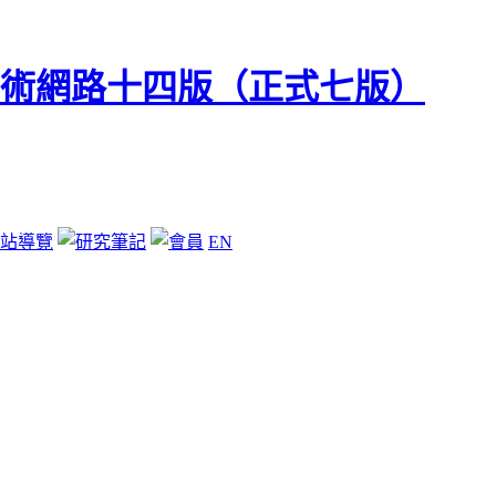
站導覽
EN