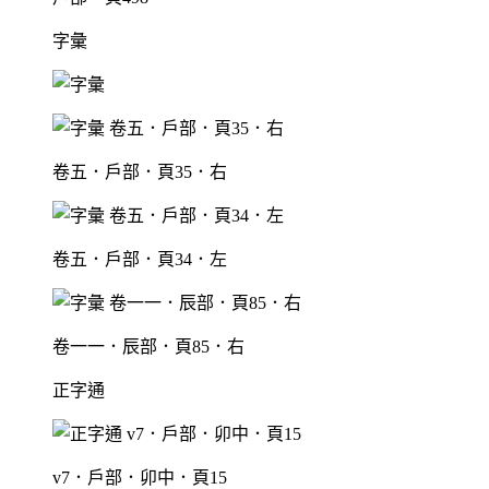
字彙
卷五．戶部．頁35．右
卷五．戶部．頁34．左
卷一一．辰部．頁85．右
正字通
v7．戶部．卯中．頁15