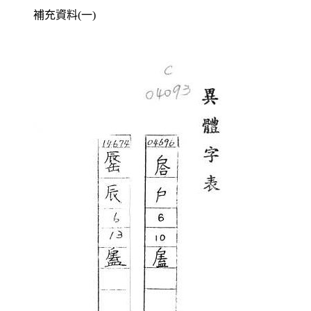
補充資料(一)