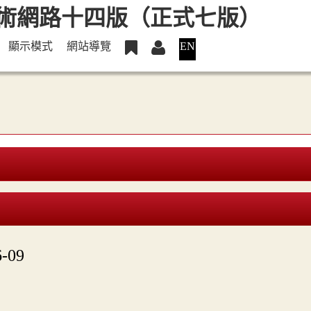
顯示模式
網站導覽
EN
-09