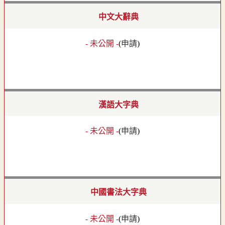
中文大辭典
- 未公開 -
(
申請
)
漢語大字典
- 未公開 -
(
申請
)
中國書法大字典
- 未公開 -
(
申請
)