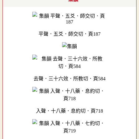
平聲．五爻．師交切．頁187
去聲．三十六效．所教切．頁584
入聲．十八藥．息約切．頁718