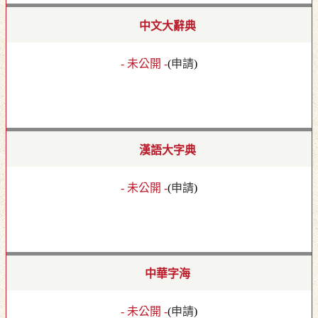
中文大辭典
- 未公開 -
(
申請
)
漢語大字典
- 未公開 -
(
申請
)
中華字海
- 未公開 -
(
申請
)