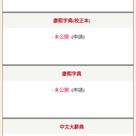
康熙字典(校正本)
- 未公開 -
(
申請
)
康熙字典
- 未公開 -
(
申請
)
中文大辭典