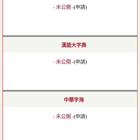
- 未公開 -
(
申請
)
漢語大字典
- 未公開 -
(
申請
)
中華字海
- 未公開 -
(
申請
)