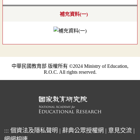
補充資料(一)
中華民國教育部 版權所有 ©2024 Ministry of Education,
R.O.C. All rights reserved.
:::
個資法及隱私聲明
|
辭典公眾授權網
|
意見交流
|
網網相連