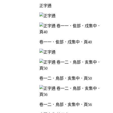
正字通
卷一一．隹部．戌集中．頁40
卷一二．鳥部．亥集中．頁50
卷一二．鳥部．亥集中．頁56