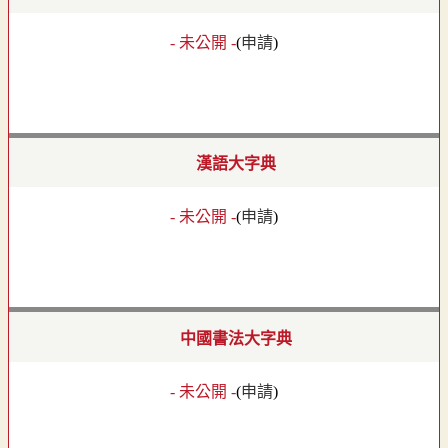
- 未公開 -
(
申請
)
漢語大字典
- 未公開 -
(
申請
)
中國書法大字典
- 未公開 -
(
申請
)