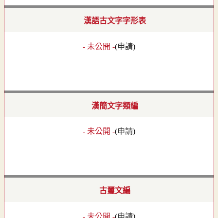
漢語古文字字形表
- 未公開 -
(
申請
)
漢簡文字類編
- 未公開 -
(
申請
)
古璽文編
- 未公開 -
(
申請
)