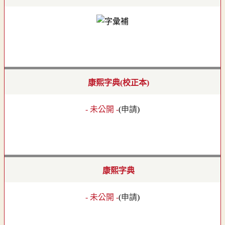
康熙字典(校正本)
- 未公開 -
(
申請
)
康熙字典
- 未公開 -
(
申請
)