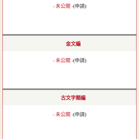
- 未公開 -
(
申請
)
金文編
- 未公開 -
(
申請
)
古文字類編
- 未公開 -
(
申請
)