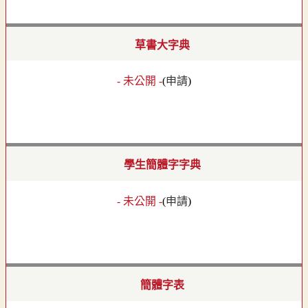
草書大字典
- 未公開 -
(
申請
)
學生簡體字字典
- 未公開 -
(
申請
)
簡體字表