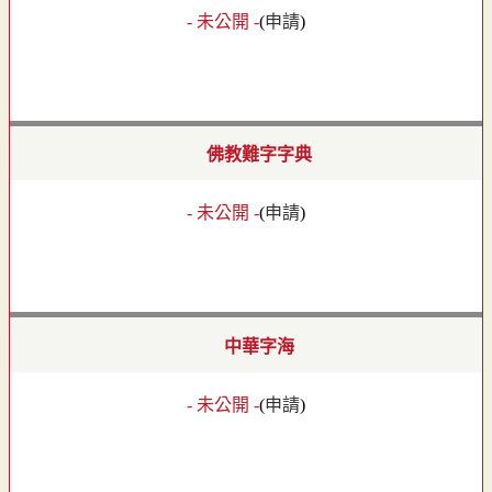
- 未公開 -
(
申請
)
佛教難字字典
- 未公開 -
(
申請
)
中華字海
- 未公開 -
(
申請
)