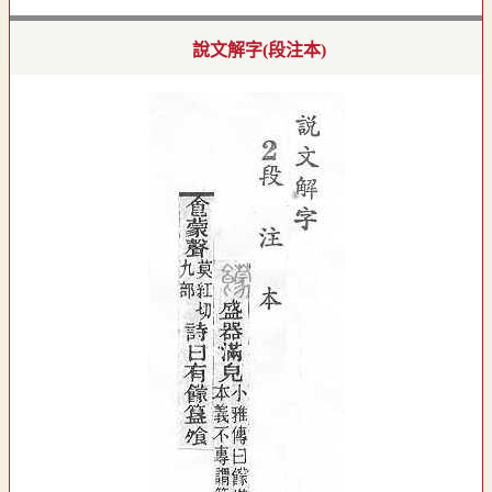
說文解字(段注本)