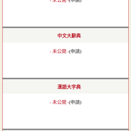
- 未公開 -
(
申請
)
中文大辭典
- 未公開 -
(
申請
)
漢語大字典
- 未公開 -
(
申請
)