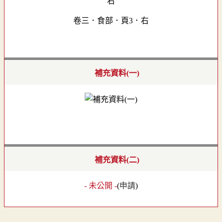
卷三．食部．頁3．右
補充資料(一)
補充資料(二)
- 未公開 -
(
申請
)