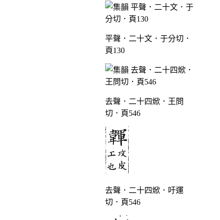
平聲．二十文．于分切．
頁130
去聲．二十四焮．王問
切．頁546
去聲．二十四焮．吁運
切．頁546