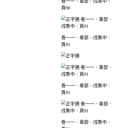
卷一一．韋部．戌集中．
頁90
卷一一．韋部．戌集中．
頁91
卷一一．韋部．戌集中．
頁91
卷一一．韋部．戌集中．