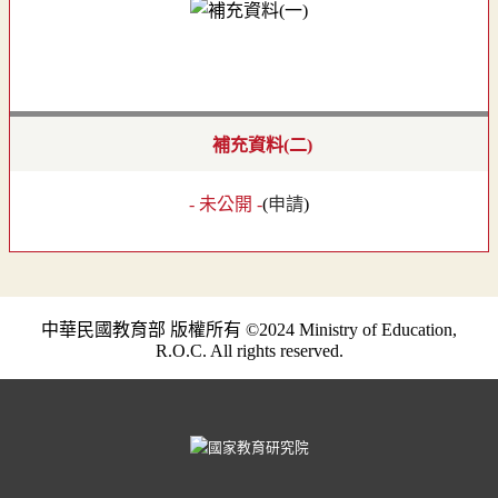
補充資料(二)
- 未公開 -
(
申請
)
中華民國教育部 版權所有 ©2024 Ministry of Education,
R.O.C. All rights reserved.