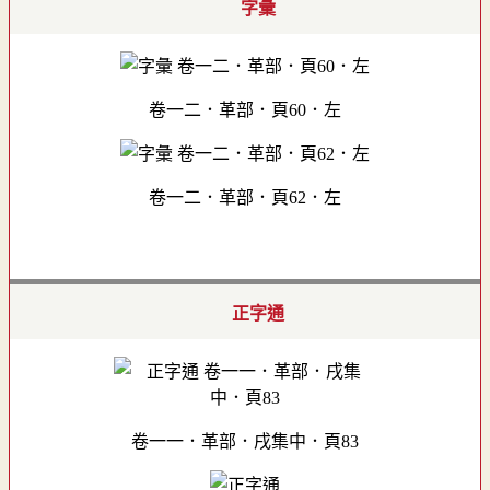
字彙
卷一二．革部．頁60．左
卷一二．革部．頁62．左
正字通
卷一一．革部．戌集中．頁83