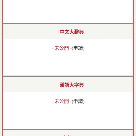
中文大辭典
- 未公開 -
(
申請
)
漢語大字典
- 未公開 -
(
申請
)