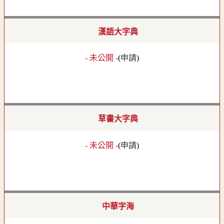
漢語大字典
- 未公開 -
(
申請
)
草書大字典
- 未公開 -
(
申請
)
中華字海