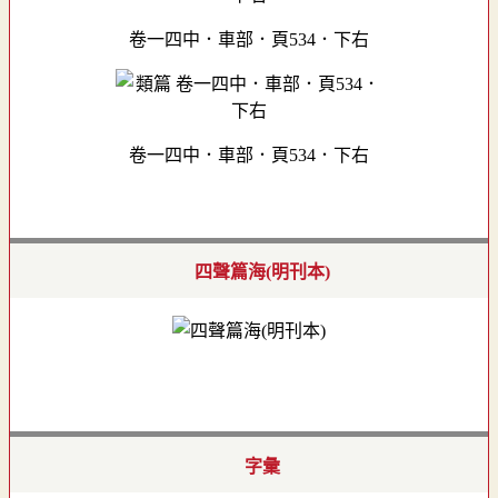
卷一四中．車部．頁534．下右
卷一四中．車部．頁534．下右
四聲篇海(明刊本)
字彙