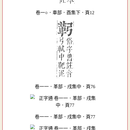
卷一○．車部．酉集下．頁12
卷一一．革部．戌集中．頁76
卷一一．革部．戌集中．頁77