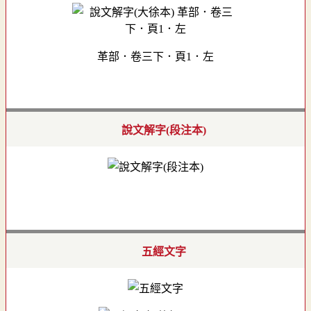
革部．卷三下．頁1．左
說文解字(段注本)
五經文字