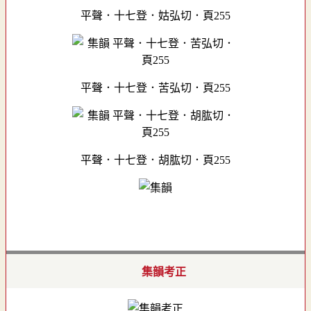
平聲．十七登．姑弘切．頁255
平聲．十七登．苦弘切．頁255
平聲．十七登．胡肱切．頁255
集韻考正