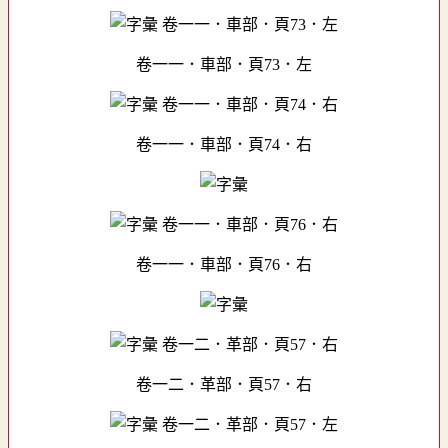
卷一一．車部．頁73．左
卷一一．車部．頁74．右
卷一一．車部．頁76．右
卷一二．革部．頁57．右