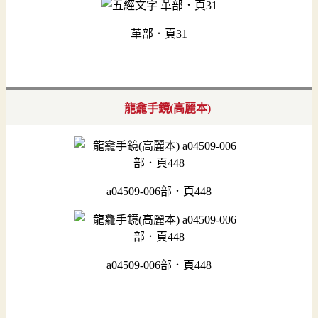
革部．頁31
龍龕手鏡(高麗本)
a04509-006部．頁448
a04509-006部．頁448