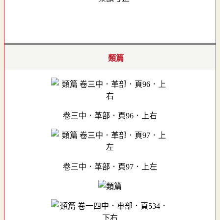
類篇
卷三中．革部．頁96．上右
卷三中．革部．頁97．上左