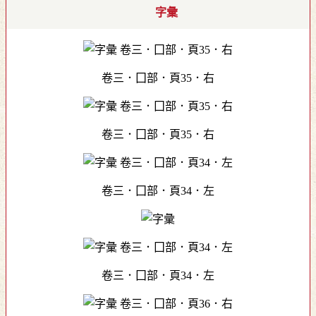
字彙
卷三．囗部．頁35．右
卷三．囗部．頁35．右
卷三．囗部．頁34．左
卷三．囗部．頁34．左