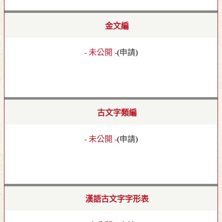
金文編
- 未公開 -
(
申請
)
古文字類編
- 未公開 -
(
申請
)
漢語古文字字形表