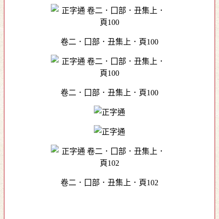
卷二．囗部．丑集上．頁100
卷二．囗部．丑集上．頁100
卷二．囗部．丑集上．頁102