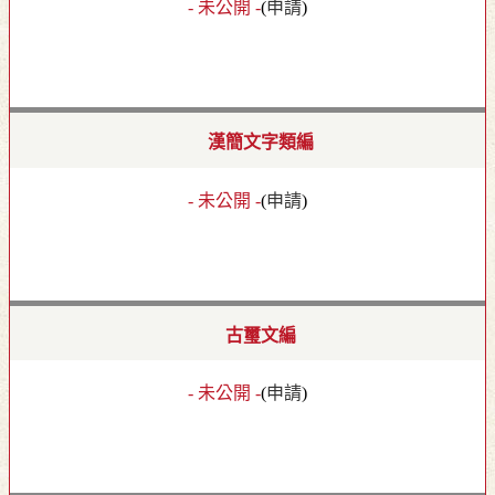
- 未公開 -
(
申請
)
漢簡文字類編
- 未公開 -
(
申請
)
古璽文編
- 未公開 -
(
申請
)