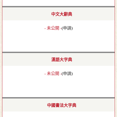
中文大辭典
- 未公開 -
(
申請
)
漢語大字典
- 未公開 -
(
申請
)
中國書法大字典