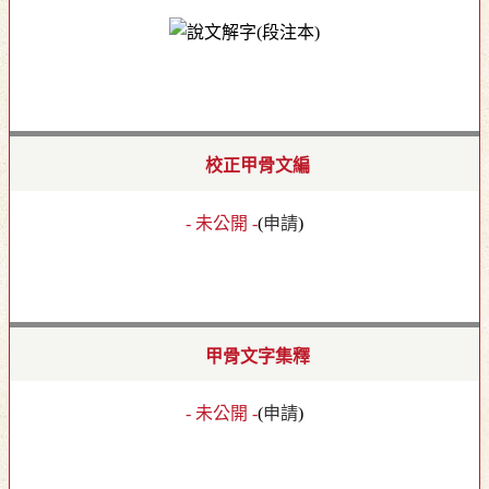
校正甲骨文編
- 未公開 -
(
申請
)
甲骨文字集釋
- 未公開 -
(
申請
)