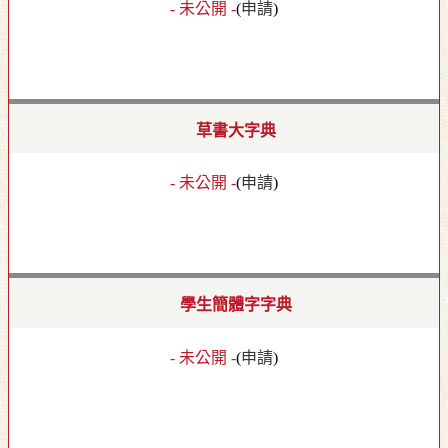
- 未公開 -
(
申請
)
草書大字典
- 未公開 -
(
申請
)
學生簡體字字典
- 未公開 -
(
申請
)