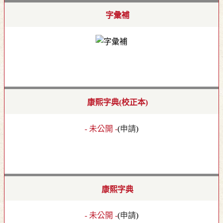
字彙補
康熙字典(校正本)
- 未公開 -
(
申請
)
康熙字典
- 未公開 -
(
申請
)