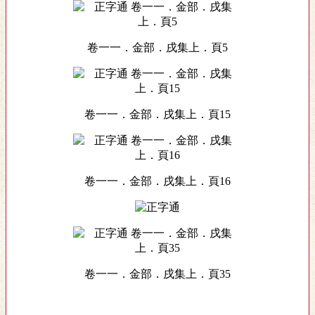
卷一一．金部．戌集上．頁5
卷一一．金部．戌集上．頁15
卷一一．金部．戌集上．頁16
卷一一．金部．戌集上．頁35