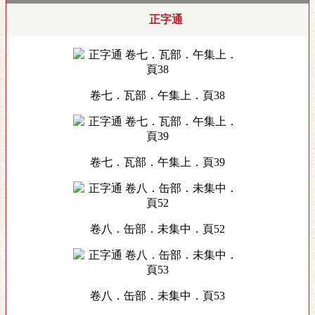
正字通
卷七．瓦部．午集上．頁38
卷七．瓦部．午集上．頁39
卷八．缶部．未集中．頁52
卷八．缶部．未集中．頁53