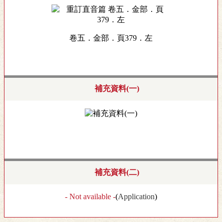
卷五．金部．頁379．左
補充資料(一)
補充資料(二)
- Not available -
(
Application
)