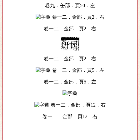
卷九．缶部．頁50．左
卷一二．金部．頁2．右
卷一二．金部．頁2．右
卷一二．金部．頁5．左
卷一二．金部．頁12．右