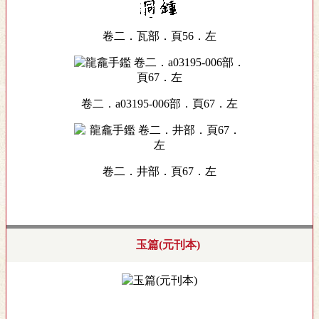
卷二．瓦部．頁56．左
卷二．a03195-006部．頁67．左
卷二．井部．頁67．左
玉篇(元刊本)