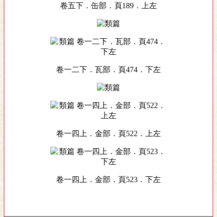
卷五下．缶部．頁189．上左
卷一二下．瓦部．頁474．下左
卷一四上．金部．頁522．上左
卷一四上．金部．頁523．下左