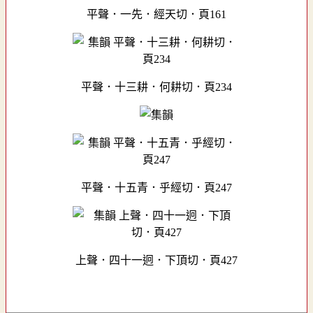
平聲．一先．經天切．頁161
平聲．十三耕．何耕切．頁234
平聲．十五青．乎經切．頁247
上聲．四十一迥．下頂切．頁427