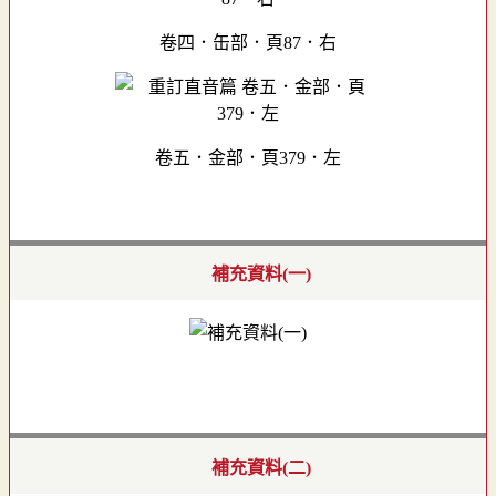
卷四．缶部．頁87．右
卷五．金部．頁379．左
補充資料(一)
補充資料(二)