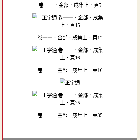
卷一一．金部．戌集上．頁5
卷一一．金部．戌集上．頁15
卷一一．金部．戌集上．頁16
卷一一．金部．戌集上．頁35