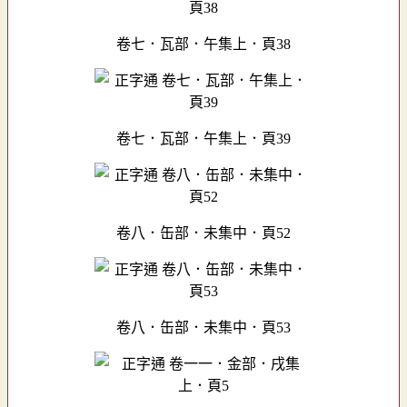
卷七．瓦部．午集上．頁38
卷七．瓦部．午集上．頁39
卷八．缶部．未集中．頁52
卷八．缶部．未集中．頁53