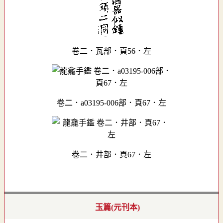
卷二．瓦部．頁56．左
卷二．a03195-006部．頁67．左
卷二．井部．頁67．左
玉篇(元刊本)