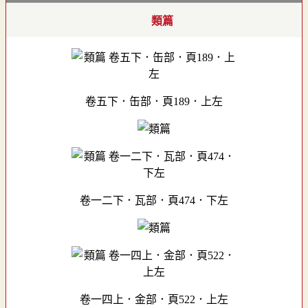
類篇
卷五下．缶部．頁189．上左
卷一二下．瓦部．頁474．下左
卷一四上．金部．頁522．上左