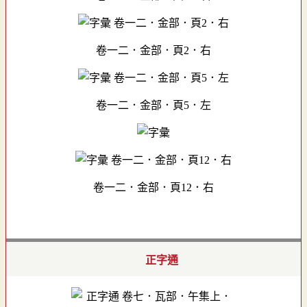
卷一二．金部．頁2．右
卷一二．金部．頁5．左
卷一二．金部．頁12．右
正字通