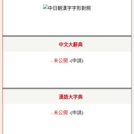
中文大辭典
- 未公開 -
(
申請
)
漢語大字典
- 未公開 -
(
申請
)