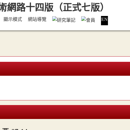
顯示模式
網站導覽
EN
