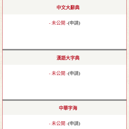
中文大辭典
- 未公開 -
(
申請
)
漢語大字典
- 未公開 -
(
申請
)
中華字海
- 未公開 -
(
申請
)