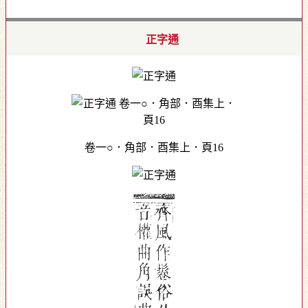
正字通
卷一○．角部．酉集上．頁16