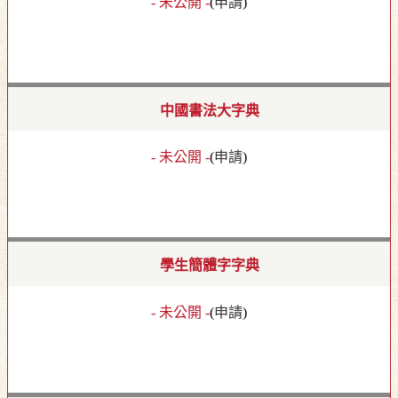
- 未公開 -
(
申請
)
中國書法大字典
- 未公開 -
(
申請
)
學生簡體字字典
- 未公開 -
(
申請
)