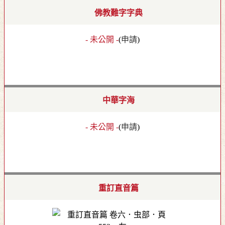
佛教難字字典
- 未公開 -
(
申請
)
中華字海
- 未公開 -
(
申請
)
重訂直音篇