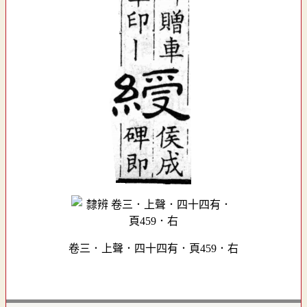
卷三．上聲．四十四有．頁459．右