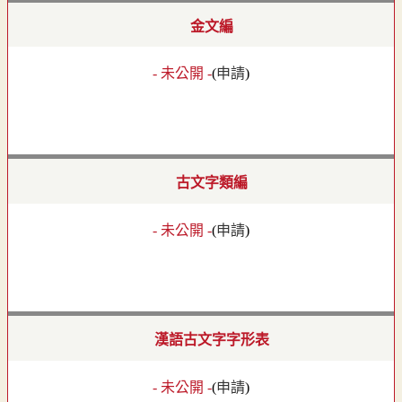
金文編
- 未公開 -
(
申請
)
古文字類編
- 未公開 -
(
申請
)
漢語古文字字形表
- 未公開 -
(
申請
)