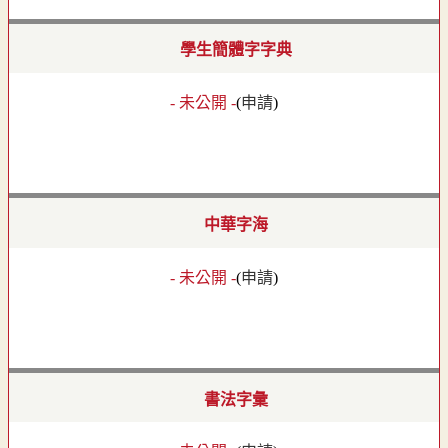
學生簡體字字典
- 未公開 -
(
申請
)
中華字海
- 未公開 -
(
申請
)
書法字彙