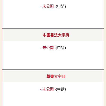
- 未公開 -
(
申請
)
中國書法大字典
- 未公開 -
(
申請
)
草書大字典
- 未公開 -
(
申請
)