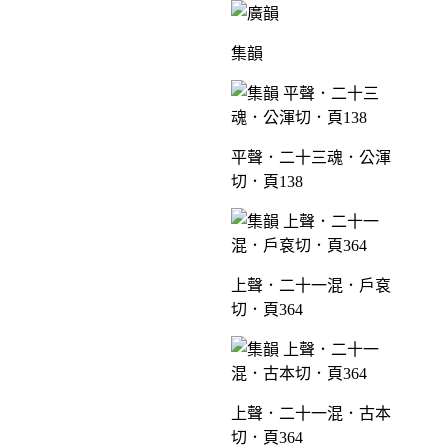
集韻
平聲．二十三魂．公渾
切．頁138
上聲．二十一混．戶袞
切．頁364
上聲．二十一混．古本
切．頁364