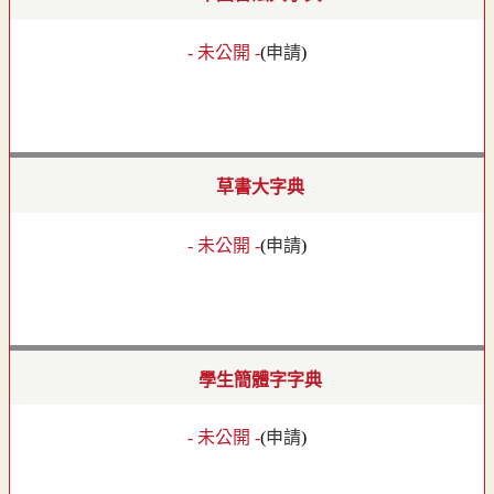
- 未公開 -
(
申請
)
草書大字典
- 未公開 -
(
申請
)
學生簡體字字典
- 未公開 -
(
申請
)