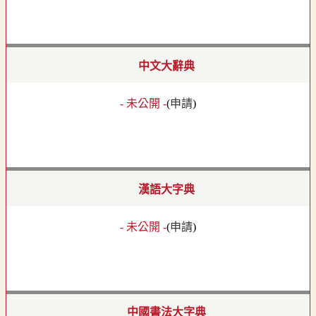
中文大辭典
- 未公開 -
(
申請
)
漢語大字典
- 未公開 -
(
申請
)
中國書法大字典