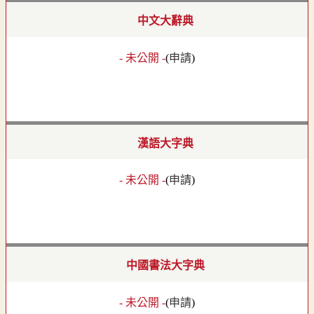
中文大辭典
- 未公開 -
(
申請
)
漢語大字典
- 未公開 -
(
申請
)
中國書法大字典
- 未公開 -
(
申請
)