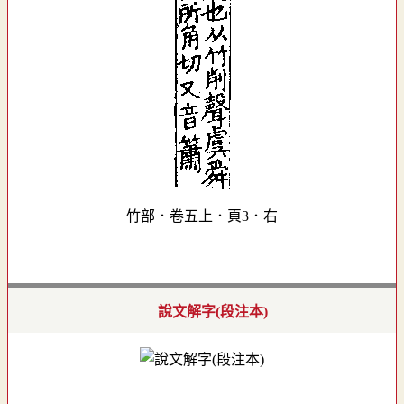
竹部．卷五上．頁3．右
說文解字(段注本)