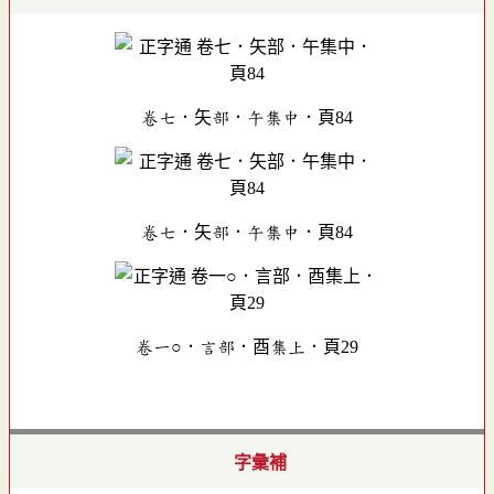
卷七．矢部．午集中．頁84
卷七．矢部．午集中．頁84
卷一○．言部．酉集上．頁29
字彙補