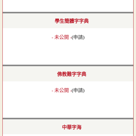
學生簡體字字典
- 未公開 -
(
申請
)
佛教難字字典
- 未公開 -
(
申請
)
中華字海