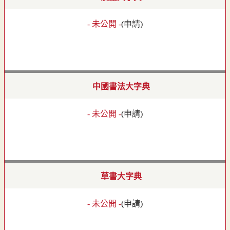
- 未公開 -
(
申請
)
中國書法大字典
- 未公開 -
(
申請
)
草書大字典
- 未公開 -
(
申請
)