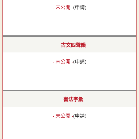
- 未公開 -
(
申請
)
古文四聲韻
- 未公開 -
(
申請
)
書法字彙
- 未公開 -
(
申請
)