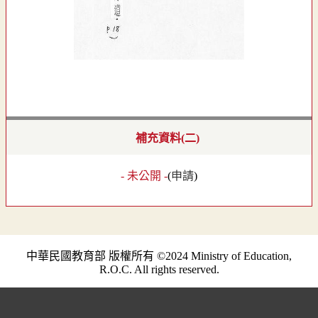
補充資料(二)
- 未公開 -
(
申請
)
中華民國教育部 版權所有 ©2024 Ministry of Education,
R.O.C. All rights reserved.