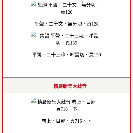
平聲．二十文．無分切．頁128
平聲．二十三魂．呼昆切．頁139
精嚴新集大藏音
卷上．目部．頁716．下