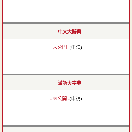
中文大辭典
- 未公開 -
(
申請
)
漢語大字典
- 未公開 -
(
申請
)