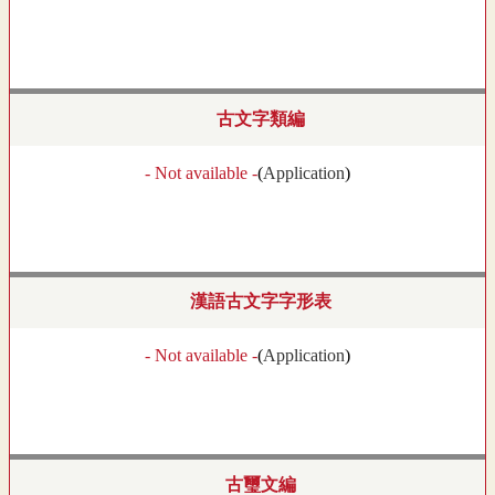
古文字類編
- Not available -
(
Application
)
漢語古文字字形表
- Not available -
(
Application
)
古璽文編