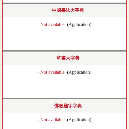
中國書法大字典
- Not available -
(
Application
)
草書大字典
- Not available -
(
Application
)
佛教難字字典
- Not available -
(
Application
)