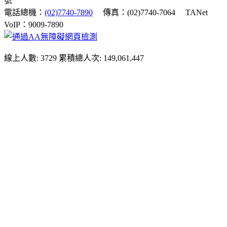
號
電話總機：
(02)7740-7890
傳真：(02)7740-7064
TANet
VoIP：9009-7890
線上人數: 3729
累積總人次: 149,061,447