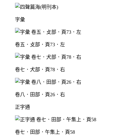
字彙
卷五．攴部．頁73．左
卷七．犬部．頁78．右
卷八．田部．頁26．右
正字通
卷七．田部．午集上．頁58