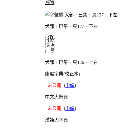
犬部．巳集．頁127．下左
犬部．巳集．頁126．上右
康熙字典(校正本)
- 未公開 -
(
申請
)
中文大辭典
- 未公開 -
(
申請
)
漢語大字典