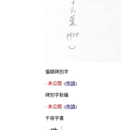
偏類碑別字
- 未公開 -
(
申請
)
碑別字新編
- 未公開 -
(
申請
)
干祿字書