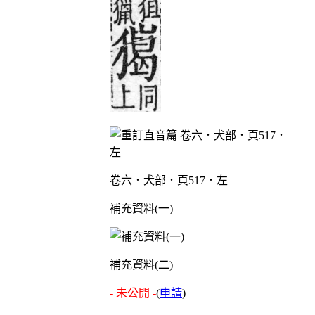
卷六．犬部．頁517．左
補充資料(一)
補充資料(二)
- 未公開 -
(
申請
)