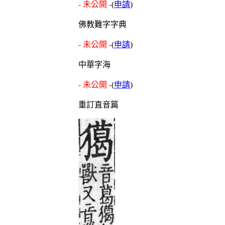
- 未公開 -
(
申請
)
佛教難字字典
- 未公開 -
(
申請
)
中華字海
- 未公開 -
(
申請
)
重訂直音篇