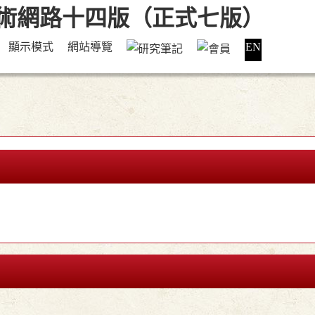
顯示模式
網站導覽
EN