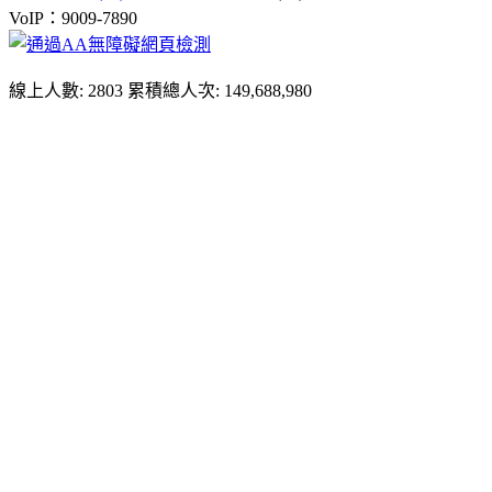
VoIP：9009-7890
線上人數: 2803
累積總人次: 149,688,980