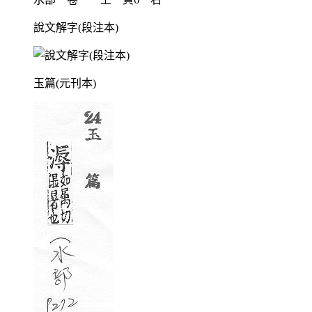
說文解字(段注本)
玉篇(元刊本)