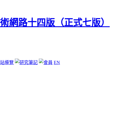
站導覽
EN