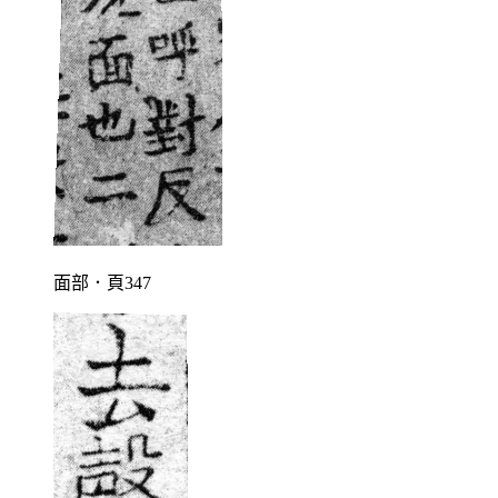
面部．頁347