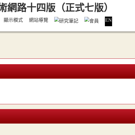
顯示模式
網站導覽
EN