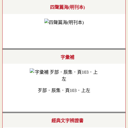
四聲篇海(明刊本)
字彙補
歹部．辰集．頁103．上左
經典文字辨證書