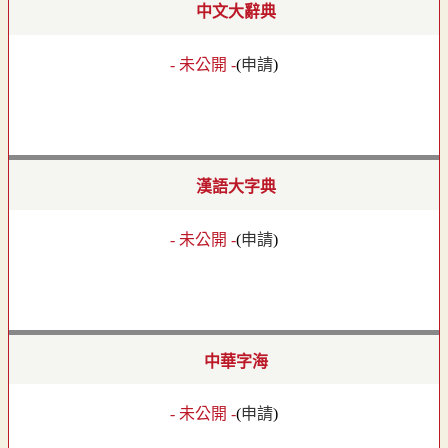
中文大辭典
- 未公開 -
(
申請
)
漢語大字典
- 未公開 -
(
申請
)
中華字海
- 未公開 -
(
申請
)