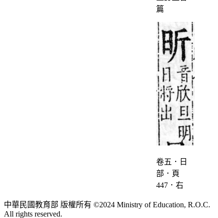
篇
卷五．日
部．頁
447．右
中華民國教育部 版權所有 ©2024 Ministry of Education, R.O.C.
All rights reserved.