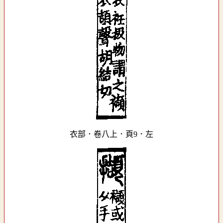
衣部．卷八上．頁9．左