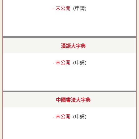
- 未公開 -
(
申請
)
漢語大字典
- 未公開 -
(
申請
)
中國書法大字典
- 未公開 -
(
申請
)