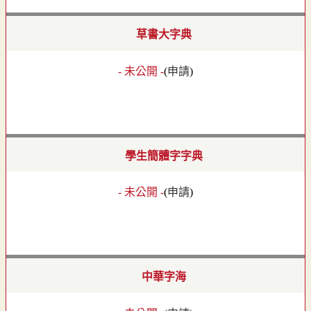
草書大字典
- 未公開 -
(
申請
)
學生簡體字字典
- 未公開 -
(
申請
)
中華字海