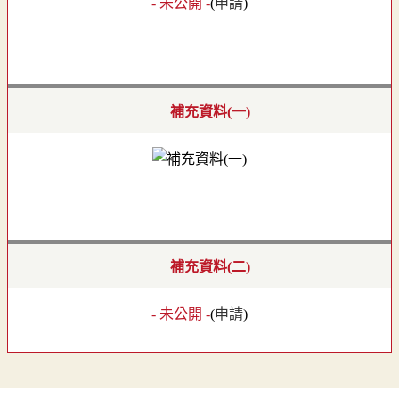
- 未公開 -
(
申請
)
補充資料(一)
補充資料(二)
- 未公開 -
(
申請
)