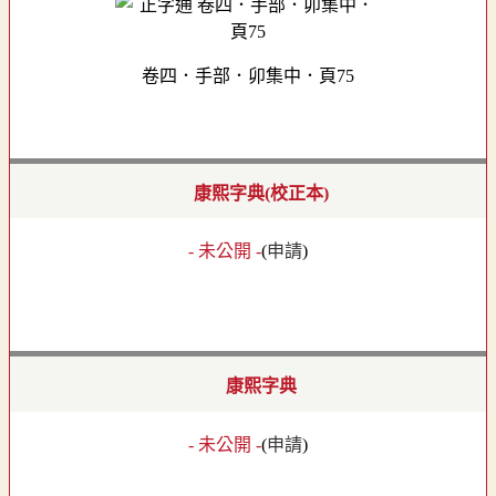
卷四．手部．卯集中．頁75
康熙字典(校正本)
- 未公開 -
(
申請
)
康熙字典
- 未公開 -
(
申請
)