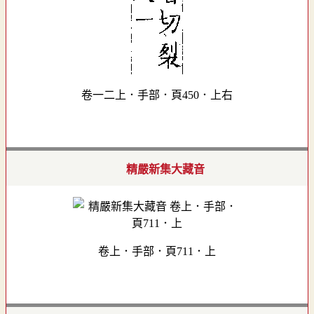
卷一二上．手部．頁450．上右
精嚴新集大藏音
卷上．手部．頁711．上