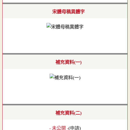
宋體母稿異體字
補充資料(一)
補充資料(二)
- 未公開 -
(
申請
)