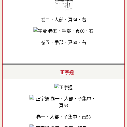
卷二．人部．頁34．右
卷五．手部．頁60．右
正字通
卷一．人部．子集中．頁53