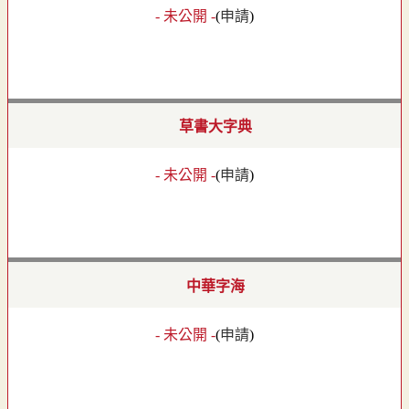
- 未公開 -
(
申請
)
草書大字典
- 未公開 -
(
申請
)
中華字海
- 未公開 -
(
申請
)