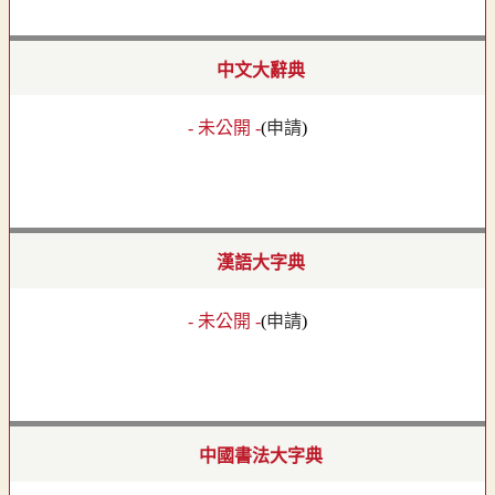
中文大辭典
- 未公開 -
(
申請
)
漢語大字典
- 未公開 -
(
申請
)
中國書法大字典