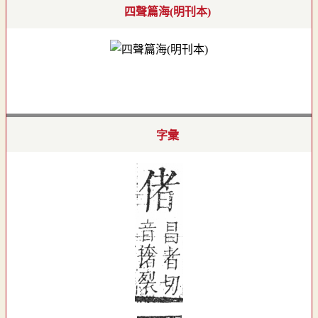
四聲篇海(明刊本)
字彙