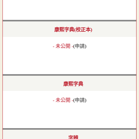
康熙字典(校正本)
- 未公開 -
(
申請
)
康熙字典
- 未公開 -
(
申請
)
字辨