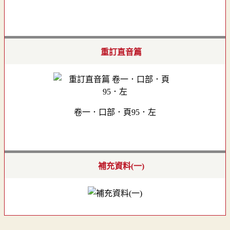
重訂直音篇
卷一．口部．頁95．左
補充資料(一)