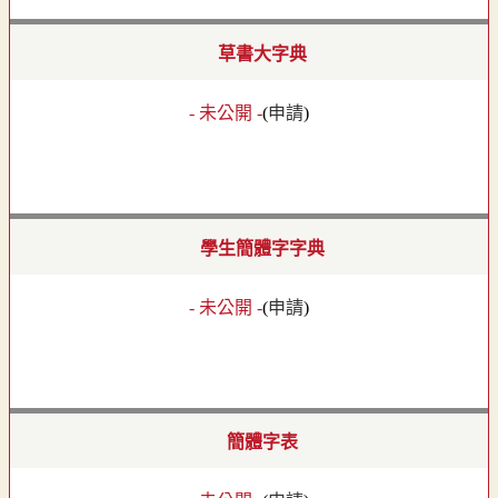
草書大字典
- 未公開 -
(
申請
)
學生簡體字字典
- 未公開 -
(
申請
)
簡體字表