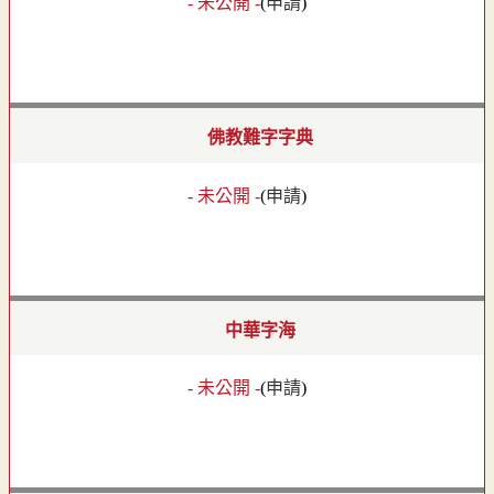
- 未公開 -
(
申請
)
佛教難字字典
- 未公開 -
(
申請
)
中華字海
- 未公開 -
(
申請
)