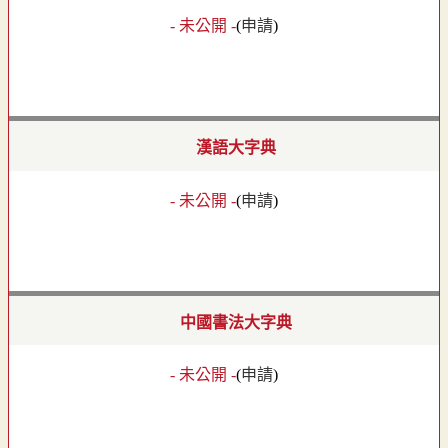
- 未公開 -
(
申請
)
漢語大字典
- 未公開 -
(
申請
)
中國書法大字典
- 未公開 -
(
申請
)