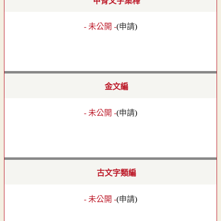
甲骨文字集釋
- 未公開 -
(
申請
)
金文編
- 未公開 -
(
申請
)
古文字類編
- 未公開 -
(
申請
)