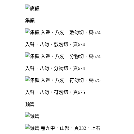
集韻
入聲．八勿．敷勿切．頁674
入聲．八勿．分物切．頁674
入聲．八勿．符勿切．頁675
類篇