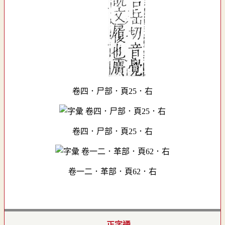
卷四．尸部．頁25．右
卷四．尸部．頁25．右
卷一二．革部．頁62．右
正字通