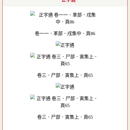
卷一一．革部．戌集中．頁86
卷三．尸部．寅集上．頁65
卷三．尸部．寅集上．頁65