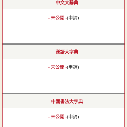
中文大辭典
- 未公開 -
(
申請
)
漢語大字典
- 未公開 -
(
申請
)
中國書法大字典
- 未公開 -
(
申請
)