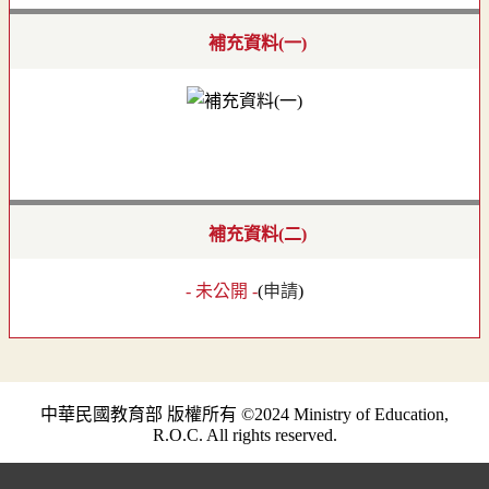
補充資料(一)
補充資料(二)
- 未公開 -
(
申請
)
中華民國教育部 版權所有 ©2024 Ministry of Education,
R.O.C. All rights reserved.