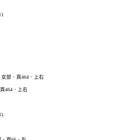
頁464．上右